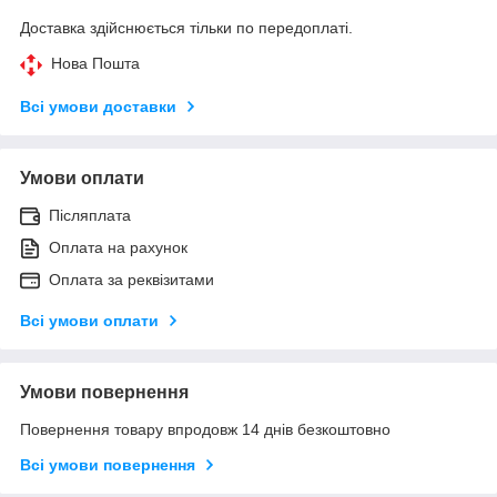
Доставка здійснюється тільки по передоплаті.
Нова Пошта
Всі умови доставки
Умови оплати
Післяплата
Оплата на рахунок
Оплата за реквізитами
Всі умови оплати
Умови повернення
Повернення товару впродовж 14 днів безкоштовно
Всі умови повернення