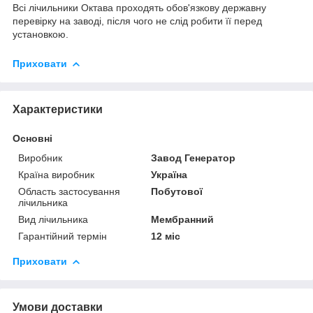
Всі лічильники Октава проходять обов'язкову державну
перевірку на заводі, після чого не слід робити її перед
установкою.
Приховати
Характеристики
Основні
Виробник
Завод Генератор
Країна виробник
Україна
Область застосування
Побутової
лічильника
Вид лічильника
Мембранний
Гарантійний термін
12 міс
Приховати
Умови доставки