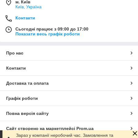
м. Київ
Київ, Україна
Контакти
Сьогодні працює з 09:00 до 17:00
Показати весь графік роботи
Про нас
Контакти
Доставка та оплата
Графік роботи
Повна версія сайту
Сайт створено на маркетплейсі
Prom.ua
Зараз у компанії неробочий час. Замовлення та