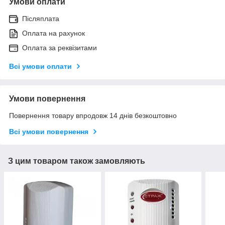
Умови оплати
Післяплата
Оплата на рахунок
Оплата за реквізитами
Всі умови оплати
Умови повернення
Повернення товару впродовж 14 днів безкоштовно
Всі умови повернення
З цим товаром також замовляють