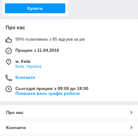
Купити
Про нас
99% позитивних з 85 відгуків за рік
Працює з 11.04.2016
м. Київ
Київ, Україна
Контакти
Сьогодні працює з 09:00 до 18:00
Показати весь графік роботи
Про нас
Контакти