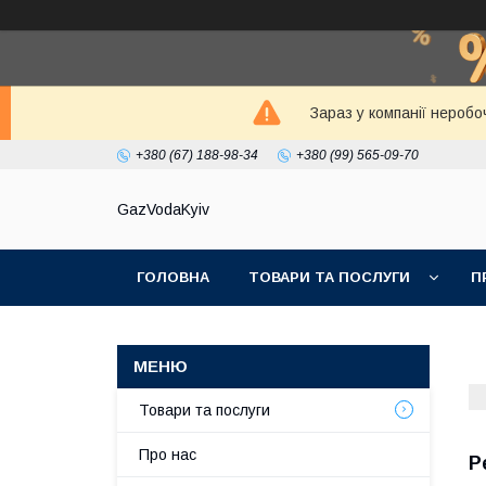
Зараз у компанії неробо
+380 (67) 188-98-34
+380 (99) 565-09-70
GazVodaKyiv
ГОЛОВНА
ТОВАРИ ТА ПОСЛУГИ
П
Товари та послуги
Про нас
Р