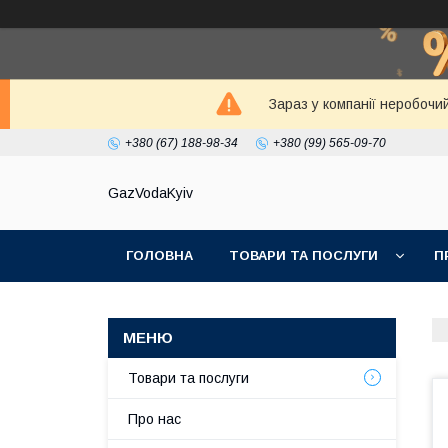
Зараз у компанії неробочи
+380 (67) 188-98-34
+380 (99) 565-09-70
GazVodaKyiv
ГОЛОВНА
ТОВАРИ ТА ПОСЛУГИ
П
Товари та послуги
Про нас