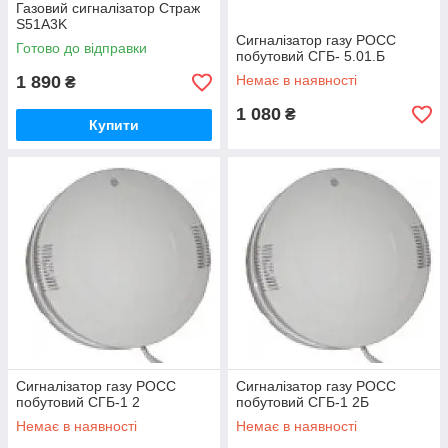
Газовий сигналізатор Страж
S51А3K
Сигналізатор газу РОСС
Готово до відправки
побутовий СГБ- 5.01.Б
1 890
Немає в наявності
₴
1 080
₴
Купити
Сигналізатор газу РОСС
Сигналізатор газу РОСС
побутовий СГБ-1 2
побутовий СГБ-1 2Б
Немає в наявності
Немає в наявності