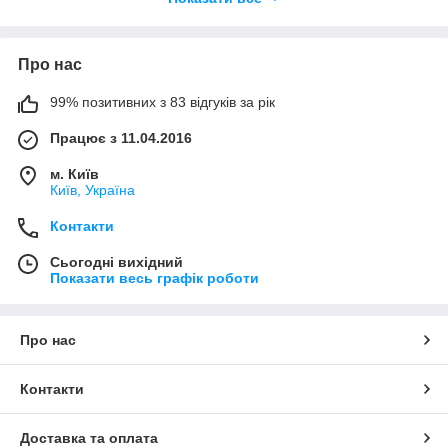
подачу газу в разі витоку.
Про нас
99% позитивних з 83 відгуків за рік
Працює з 11.04.2016
м. Київ
Київ, Україна
Контакти
Сьогодні вихідний
Показати весь графік роботи
Про нас
Контакти
Доставка та оплата