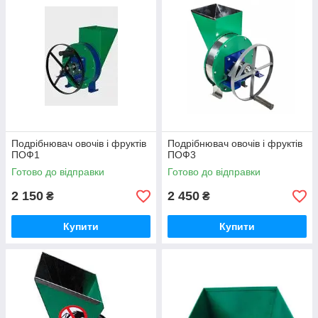
Подрібнювач овочів і фруктів
Подрібнювач овочів і фруктів
ПОФ1
ПОФ3
Готово до відправки
Готово до відправки
2 150
2 450
₴
₴
Купити
Купити