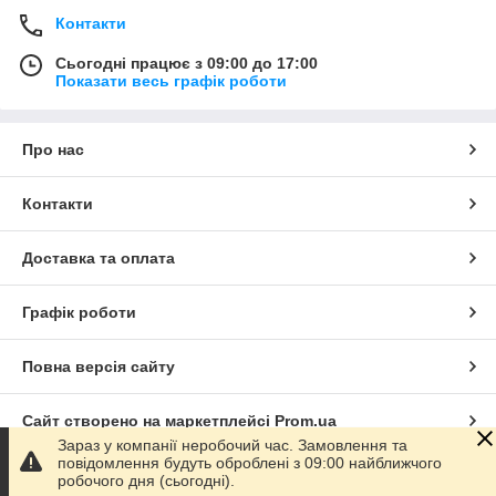
Контакти
Сьогодні працює з 09:00 до 17:00
Показати весь графік роботи
Про нас
Контакти
Доставка та оплата
Графік роботи
Повна версія сайту
Сайт створено на маркетплейсі
Prom.ua
Зараз у компанії неробочий час. Замовлення та
повідомлення будуть оброблені з 09:00 найближчого
Політика конфіденційності
робочого дня (сьогодні).