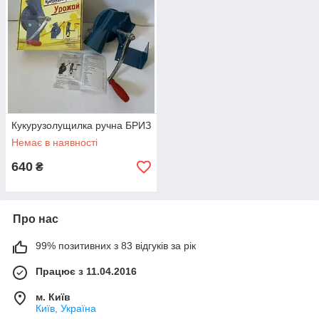
Кукурузолущилка ручна БРИЗ
Немає в наявності
640
₴
Про нас
99% позитивних з 83 відгуків за рік
Працює з 11.04.2016
м. Київ
Київ, Україна