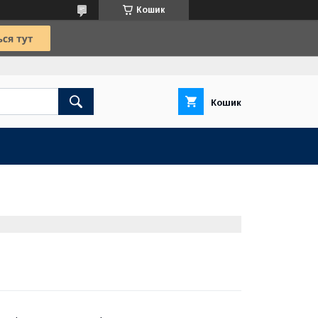
Кошик
Кошик