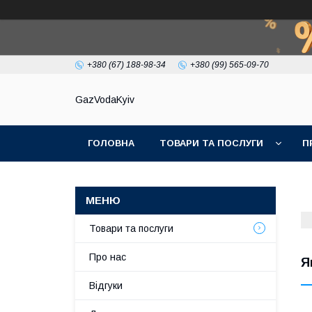
+380 (67) 188-98-34
+380 (99) 565-09-70
GazVodaKyiv
ГОЛОВНА
ТОВАРИ ТА ПОСЛУГИ
П
Товари та послуги
Про нас
Я
Відгуки