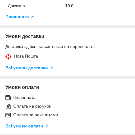
Довжина
10.0
Приховати
Умови доставки
Доставка здійснюється тільки по передоплаті.
Нова Пошта
Всі умови доставки
Умови оплати
Післяплата
Оплата на рахунок
Оплата за реквізитами
Всі умови оплати