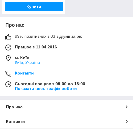
Купити
Про нас
99% позитивних з 83 відгуків за рік
Працює з 11.04.2016
м. Київ
Київ, Україна
Контакти
Сьогодні працює з 09:00 до 18:00
Показати весь графік роботи
Про нас
Контакти