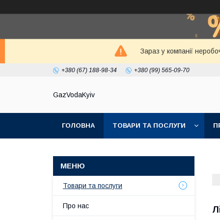
Зараз у компанії неробо
+380 (67) 188-98-34
+380 (99) 565-09-70
GazVodaKyiv
ГОЛОВНА
ТОВАРИ ТА ПОСЛУГИ
П
Товари та послуги
Про нас
Л