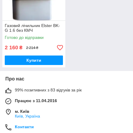
Газовий лічильник Elster BK-
G 1.6 без КМЧ
Готово до відправки
2 160
₴
2 214 ₴
Купити
Про нас
99% позитивних з 83 відгуків за рік
Працює з 11.04.2016
м. Київ
Київ, Україна
Контакти