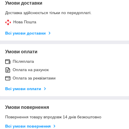
Умови доставки
Доставка здійснюється тільки по передоплаті.
Нова Пошта
Всі умови доставки
Умови оплати
Післяплата
Оплата на рахунок
Оплата за реквізитами
Всі умови оплати
Умови повернення
Повернення товару впродовж 14 днів безкоштовно
Всі умови повернення