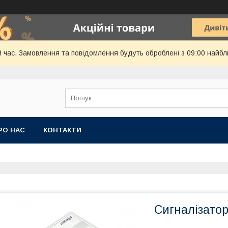
й час. Замовлення та повідомлення будуть оброблені з 09:00 найбл
РО НАС
КОНТАКТИ
Сигналізатор