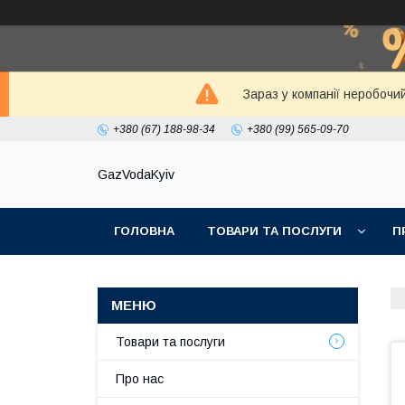
Зараз у компанії неробочи
+380 (67) 188-98-34
+380 (99) 565-09-70
GazVodaKyiv
ГОЛОВНА
ТОВАРИ ТА ПОСЛУГИ
П
Товари та послуги
Про нас