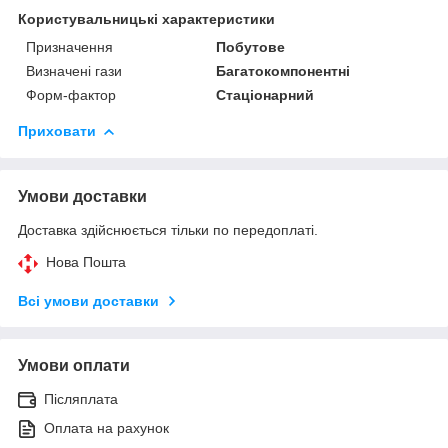
Користувальницькі характеристики
Призначення
Побутове
Визначені гази
Багатокомпонентні
Форм-фактор
Стаціонарний
Приховати
Умови доставки
Доставка здійснюється тільки по передоплаті.
Нова Пошта
Всі умови доставки
Умови оплати
Післяплата
Оплата на рахунок