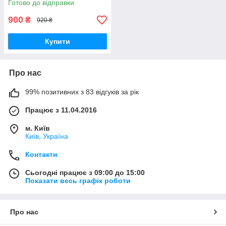
Готово до відправки
900
₴
920 ₴
Купити
Про нас
99% позитивних з 83 відгуків за рік
Працює з 11.04.2016
м. Київ
Київ, Україна
Контакти
Сьогодні працює з 09:00 до 15:00
Показати весь графік роботи
Про нас