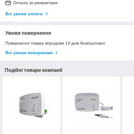
Оплата за реквізитами
Всі умови оплати
Умови повернення
Повернення товару впродовж 14 днів безкоштовно
Всі умови повернення
Подібні товари компанії