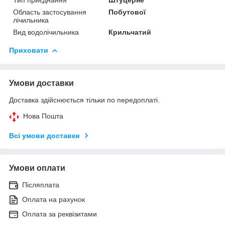
Область застосування
Побутової
лічильника
Вид водолічильника
Крильчатий
Приховати
Умови доставки
Доставка здійснюється тільки по передоплаті.
Нова Пошта
Всі умови доставки
Умови оплати
Післяплата
Оплата на рахунок
Оплата за реквізитами