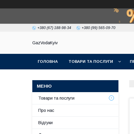
+380 (67) 188-98-34
+380 (99) 565-09-70
GazVodaKyiv
ГОЛОВНА
ТОВАРИ ТА ПОСЛУГИ
П
Товари та послуги
Про нас
Відгуки