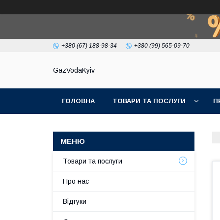
+380 (67) 188-98-34
+380 (99) 565-09-70
GazVodaKyiv
ГОЛОВНА
ТОВАРИ ТА ПОСЛУГИ
П
Товари та послуги
Про нас
Відгуки