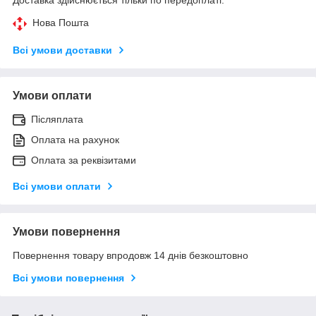
Нова Пошта
Всі умови доставки
Умови оплати
Післяплата
Оплата на рахунок
Оплата за реквізитами
Всі умови оплати
Умови повернення
Повернення товару впродовж 14 днів безкоштовно
Всі умови повернення