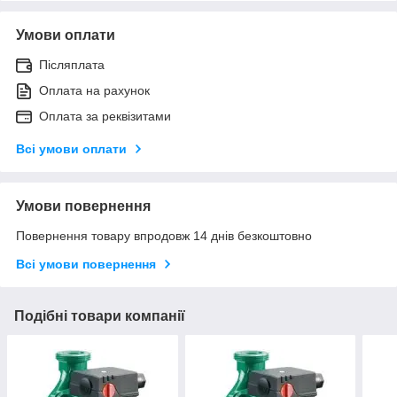
Умови оплати
Післяплата
Оплата на рахунок
Оплата за реквізитами
Всі умови оплати
Умови повернення
Повернення товару впродовж 14 днів безкоштовно
Всі умови повернення
Подібні товари компанії