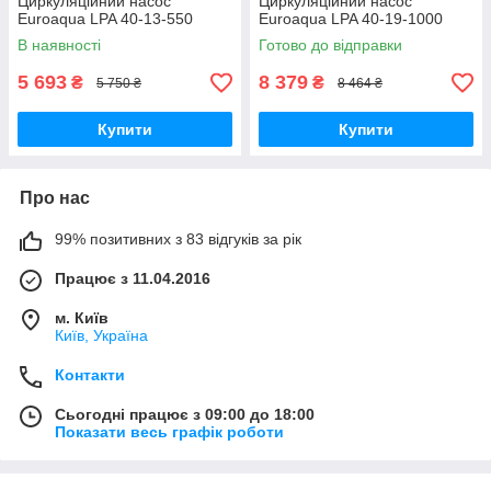
Циркуляційний насос
Циркуляційний насос
Euroaqua LPA 40-13-550
Euroaqua LPA 40-19-1000
В наявності
Готово до відправки
5 693
8 379
₴
₴
5 750 ₴
8 464 ₴
Купити
Купити
Про нас
99% позитивних з 83 відгуків за рік
Працює з 11.04.2016
м. Київ
Київ, Україна
Контакти
Сьогодні працює з 09:00 до 18:00
Показати весь графік роботи