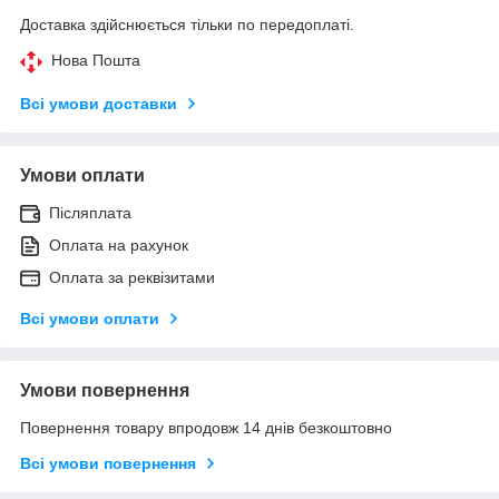
Доставка здійснюється тільки по передоплаті.
Нова Пошта
Всі умови доставки
Умови оплати
Післяплата
Оплата на рахунок
Оплата за реквізитами
Всі умови оплати
Умови повернення
Повернення товару впродовж 14 днів безкоштовно
Всі умови повернення