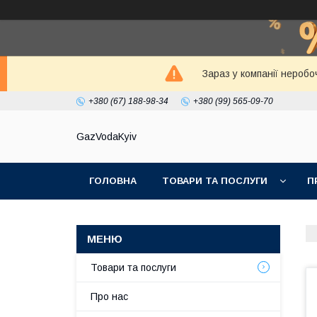
Зараз у компанії неробо
+380 (67) 188-98-34
+380 (99) 565-09-70
GazVodaKyiv
ГОЛОВНА
ТОВАРИ ТА ПОСЛУГИ
П
Товари та послуги
Про нас