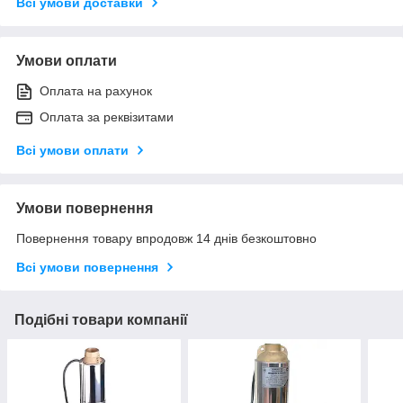
Всі умови доставки
Умови оплати
Оплата на рахунок
Оплата за реквізитами
Всі умови оплати
Умови повернення
Повернення товару впродовж 14 днів безкоштовно
Всі умови повернення
Подібні товари компанії