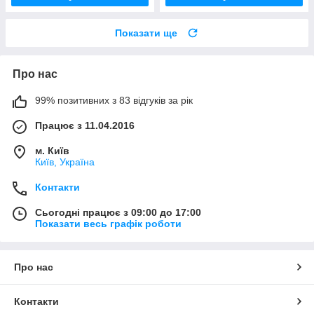
Показати ще
Про нас
99% позитивних з 83 відгуків за рік
Працює з 11.04.2016
м. Київ
Київ, Україна
Контакти
Сьогодні працює з 09:00 до 17:00
Показати весь графік роботи
Про нас
Контакти