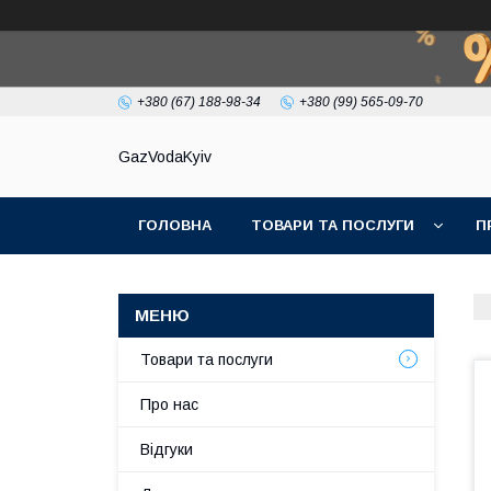
+380 (67) 188-98-34
+380 (99) 565-09-70
GazVodaKyiv
ГОЛОВНА
ТОВАРИ ТА ПОСЛУГИ
П
Товари та послуги
Про нас
Відгуки