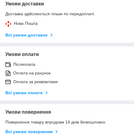
Умови доставки
Доставка здійснюється тільки по передоплаті.
Нова Пошта
Всі умови доставки
Умови оплати
Післяплата
Оплата на рахунок
Оплата за реквізитами
Всі умови оплати
Умови повернення
Повернення товару впродовж 14 днів безкоштовно
Всі умови повернення