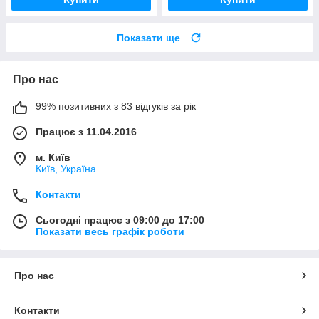
Показати ще
Про нас
99% позитивних з 83 відгуків за рік
Працює з 11.04.2016
м. Київ
Київ, Україна
Контакти
Сьогодні працює з 09:00 до 17:00
Показати весь графік роботи
Про нас
Контакти