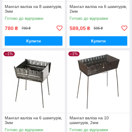
Мангал валіза на 8 шампурів,
Мангал валіза на 6 шампурів,
3мм
2мм
Готово до відправки
Готово до відправки
780
589,05
₴
₴
790 ₴
595 ₴
Купити
Купити
–1%
–1%
Мангал валіза на 6 шампурів,
Мангал валіза на 10
3мм
шампурів, 2мм
Готово до відправки
Готово до відправки