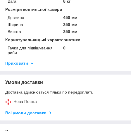
Вага
8 кг
Розміри коптильної камери
Довжина
450 мм
Ширина
250 мм
Висота
250 мм
Користувальницькі характеристики
Гачки для підвішування
0
риби
Приховати
Умови доставки
Доставка здійснюється тільки по передоплаті.
Нова Пошта
Всі умови доставки