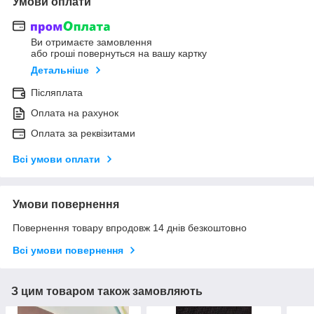
Умови оплати
Ви отримаєте замовлення
або гроші повернуться на вашу картку
Детальніше
Післяплата
Оплата на рахунок
Оплата за реквізитами
Всі умови оплати
Умови повернення
Повернення товару впродовж 14 днів безкоштовно
Всі умови повернення
З цим товаром також замовляють