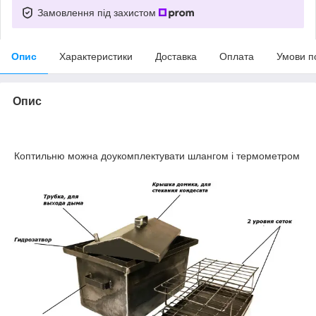
Замовлення під захистом
Опис
Характеристики
Доставка
Оплата
Умови п
Опис
Коптильню можна доукомплектувати шлангом і термометром