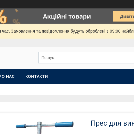
й час. Замовлення та повідомлення будуть оброблені з 09:00 найбл
РО НАС
КОНТАКТИ
Прес для вин