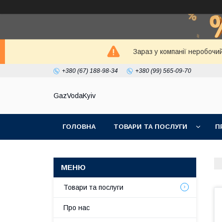
Зараз у компанії неробочи
+380 (67) 188-98-34
+380 (99) 565-09-70
GazVodaKyiv
ГОЛОВНА
ТОВАРИ ТА ПОСЛУГИ
П
Товари та послуги
Про нас