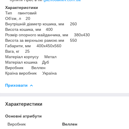
Характеристики
Тип гвинтовий
Об'єм, л 20
Внутрішній діаметр кошика, мм 260
Висота кошика, мм 400
Розмір опорного майданчика, мм 380x430
Висота за верхньою рамою.мм 550
Габарити, мм 400x450x560
Вага, кг 25
Матеріал корпусу Метал
Матеріал кошика Дуб
Виробник Веллен
Країна виробник Україна
Приховати
Характеристики
Основні атрибути
Виробник
Веллен