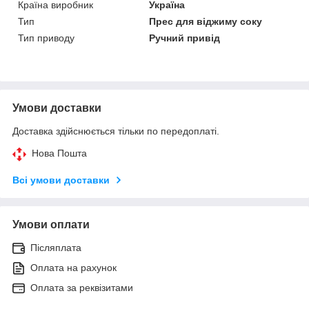
Країна виробник
Україна
Тип
Прес для віджиму соку
Тип приводу
Ручний привід
Умови доставки
Доставка здійснюється тільки по передоплаті.
Нова Пошта
Всі умови доставки
Умови оплати
Післяплата
Оплата на рахунок
Оплата за реквізитами