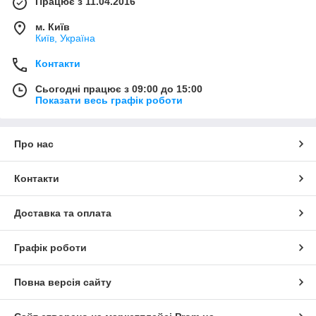
Працює з 11.04.2016
м. Київ
Київ, Україна
Контакти
Сьогодні працює з 09:00 до 15:00
Показати весь графік роботи
Про нас
Контакти
Доставка та оплата
Графік роботи
Повна версія сайту