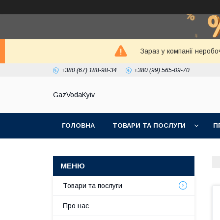
Зараз у компанії неробо
+380 (67) 188-98-34
+380 (99) 565-09-70
GazVodaKyiv
ГОЛОВНА
ТОВАРИ ТА ПОСЛУГИ
П
Товари та послуги
Про нас