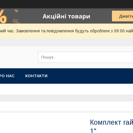
чий час. Замовлення та повідомлення будуть оброблені з 09:00 най
РО НАС
КОНТАКТИ
Комплект гай
1"