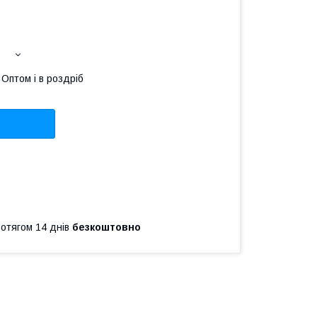
Оптом і в роздріб
ротягом 14 днів
безкоштовно