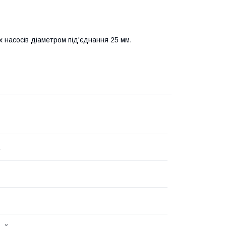
х насосів діаметром під'єднання 25 мм.