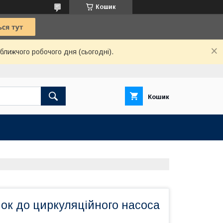
Кошик
ближчого робочого дня (сьогодні).
Кошик
ок до циркуляційного насоса