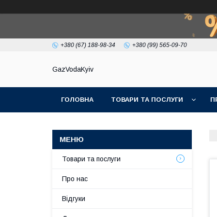
+380 (67) 188-98-34
+380 (99) 565-09-70
GazVodaKyiv
ГОЛОВНА
ТОВАРИ ТА ПОСЛУГИ
П
Товари та послуги
Про нас
Відгуки