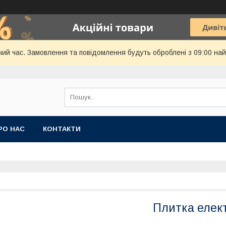
чий час. Замовлення та повідомлення будуть оброблені з 09:00 най
РО НАС
КОНТАКТИ
Плитка елек