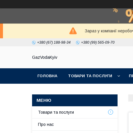
Зараз у компанії неробо
+380 (67) 188-98-34
+380 (99) 565-09-70
GazVodaKyiv
ГОЛОВНА
ТОВАРИ ТА ПОСЛУГИ
П
Товари та послуги
Про нас