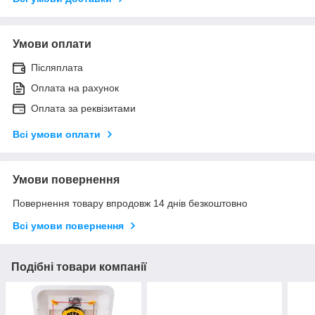
Умови оплати
Післяплата
Оплата на рахунок
Оплата за реквізитами
Всі умови оплати
Умови повернення
Повернення товару впродовж 14 днів безкоштовно
Всі умови повернення
Подібні товари компанії