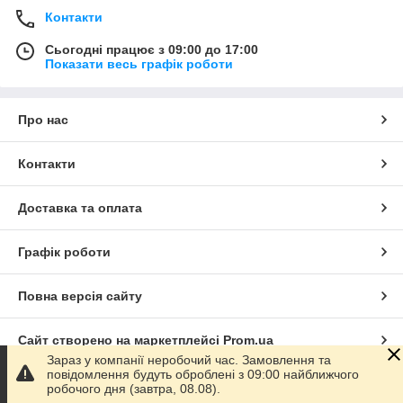
Контакти
Сьогодні працює з 09:00 до 17:00
Показати весь графік роботи
Про нас
Контакти
Доставка та оплата
Графік роботи
Повна версія сайту
Сайт створено на маркетплейсі
Prom.ua
Зараз у компанії неробочий час. Замовлення та
повідомлення будуть оброблені з 09:00 найближчого
Політика конфіденційності
робочого дня (завтра, 08.08).