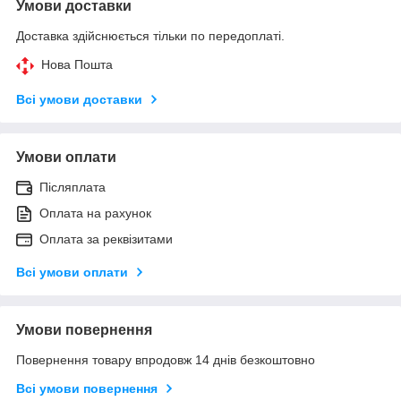
Умови доставки
Доставка здійснюється тільки по передоплаті.
Нова Пошта
Всі умови доставки
Умови оплати
Післяплата
Оплата на рахунок
Оплата за реквізитами
Всі умови оплати
Умови повернення
Повернення товару впродовж 14 днів безкоштовно
Всі умови повернення