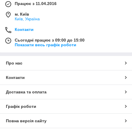
Працює з 11.04.2016
м. Київ
Київ, Україна
Контакти
Сьогодні працює з 09:00 до 15:00
Показати весь графік роботи
Про нас
Контакти
Доставка та оплата
Графік роботи
Повна версія сайту