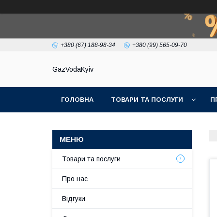
+380 (67) 188-98-34
+380 (99) 565-09-70
GazVodaKyiv
ГОЛОВНА
ТОВАРИ ТА ПОСЛУГИ
П
Товари та послуги
Про нас
Відгуки