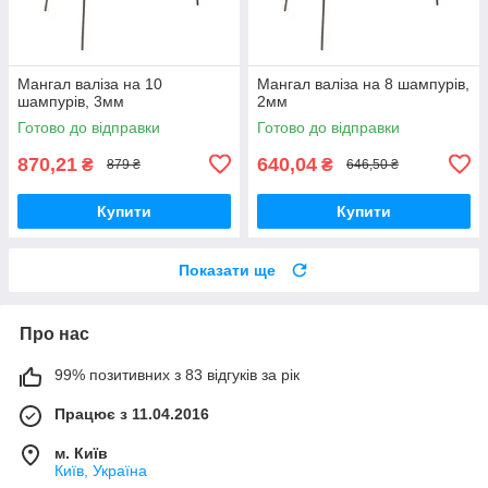
Мангал валіза на 10
Мангал валіза на 8 шампурів,
шампурів, 3мм
2мм
Готово до відправки
Готово до відправки
870,21
640,04
₴
₴
879 ₴
646,50 ₴
Купити
Купити
Показати ще
Про нас
99% позитивних з 83 відгуків за рік
Працює з 11.04.2016
м. Київ
Київ, Україна