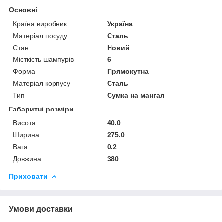
Основні
Країна виробник
Україна
Матеріал посуду
Сталь
Стан
Новий
Місткість шампурів
6
Форма
Прямокутна
Матеріал корпусу
Сталь
Тип
Сумка на мангал
Габаритні розміри
Висота
40.0
Ширина
275.0
Вага
0.2
Довжина
380
Приховати
Умови доставки