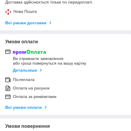
Доставка здійснюється тільки по передоплаті.
Нова Пошта
Всі умови доставки
Умови оплати
Ви отримаєте замовлення
або гроші повернуться на вашу картку
Детальніше
Післяплата
Оплата на рахунок
Оплата за реквізитами
Всі умови оплати
Умови повернення