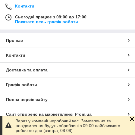
Контакти
Сьогодні працює з 09:00 до 17:00
Показати весь графік роботи
Про нас
Контакти
Доставка та оплата
Графік роботи
Повна версія сайту
Сайт створено на маркетплейсі
Prom.ua
Зараз у компанії неробочий час. Замовлення та
повідомлення будуть оброблені з 09:00 найближчого
Політика конфіденційності
робочого дня (завтра, 08.08).