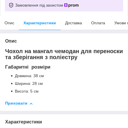
Замовлення під захистом
Опис
Характеристики
Доставка
Оплата
Умови 
Опис
Чохол на мангал чемодан для переноски
та зберігання з поліестру
Габаритні розміри
Довжина: 38 см
Ширина: 28 см
Висота: 5 см
Приховати
Характеристики