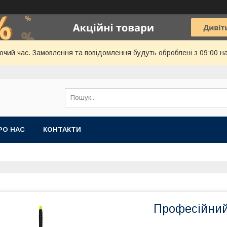
бочий час. Замовлення та повідомлення будуть оброблені з 09:00 н
РО НАС
КОНТАКТИ
Професійний 