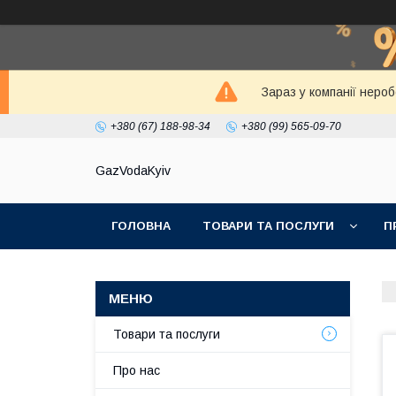
Зараз у компанії неро
+380 (67) 188-98-34
+380 (99) 565-09-70
GazVodaKyiv
ГОЛОВНА
ТОВАРИ ТА ПОСЛУГИ
П
Товари та послуги
Про нас