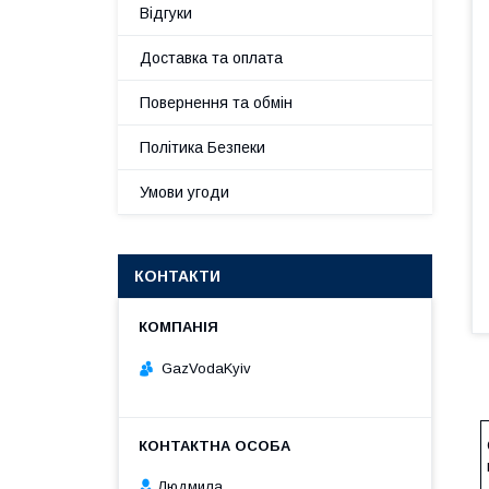
Відгуки
Доставка та оплата
Повернення та обмін
Політика Безпеки
Умови угоди
КОНТАКТИ
GazVodaKyiv
Людмила