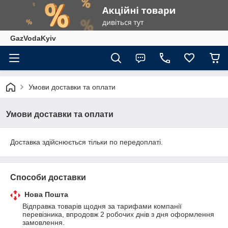
GazVodaKyiv
Умови доставки та оплати
Умови доставки та оплати
Доставка здійснюється тільки по передоплаті.
Способи доставки
Нова Пошта
Відправка товарів щодня за тарифами компанії 
перевізника, впродовж 2 робочих днів з дня оформлення 
замовлення.
