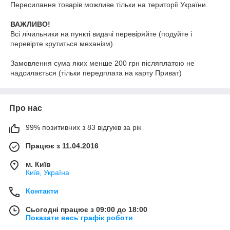
Пересилання товарів можливе тільки на території України.
ВАЖЛИВО!
Всі лічильники на пункті видачі перевіряйте (подуйте і
перевірте крутиться механізм).
Замовлення сума яких менше 200 грн післяплатою не
надсилається (тільки передплата на карту Приват)
Про нас
99% позитивних з 83 відгуків за рік
Працює з 11.04.2016
м. Київ
Київ, Україна
Контакти
Сьогодні працює з 09:00 до 18:00
Показати весь графік роботи