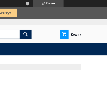
Кошик
Кошик