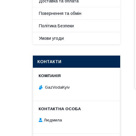
Доставка та оплата
Повернення та обмін
Політика Безпеки
Умови угоди
КОНТАКТИ
GazVodaKyiv
Людмила