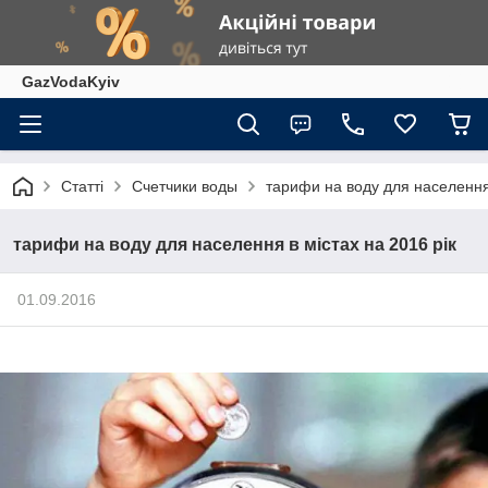
GazVodaKyiv
Статті
Счетчики воды
тарифи на воду для населення 
тарифи на воду для населення в містах на 2016 рік
01.09.2016