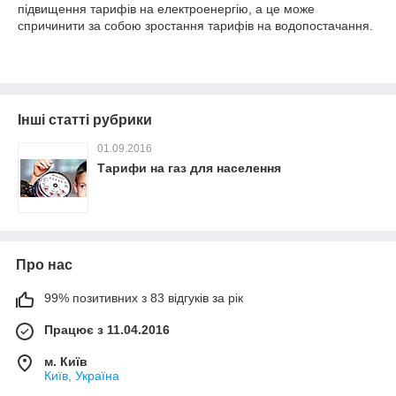
підвищення тарифів на електроенергію, а це може
спричинити за собою зростання тарифів на водопостачання.
Інші статті рубрики
01.09.2016
Тарифи на газ для населення
Про нас
99% позитивних з 83 відгуків за рік
Працює з 11.04.2016
м. Київ
Київ, Україна