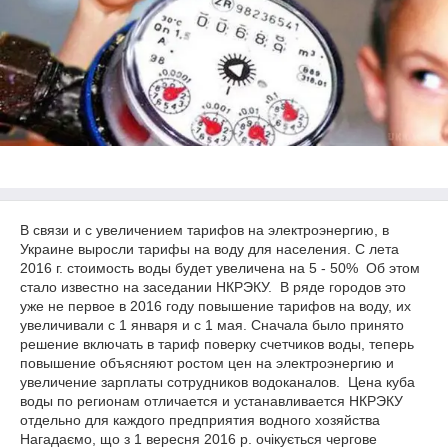
В связи и с увеличением тарифов на электроэнергию, в
Украине выросли тарифы на воду для населения. С лета
2016 г. стоимость воды будет увеличена на 5 - 50% Об этом
стало известно на заседании НКРЭКУ. В ряде городов это
уже не первое в 2016 году повышение тарифов на воду, их
увеличивали с 1 января и с 1 мая. Сначала было принято
решение включать в тариф поверку счетчиков воды, теперь
повышение объясняют ростом цен на электроэнергию и
увеличение зарплаты сотрудников водоканалов. Цена куба
воды по регионам отличается и устанавливается НКРЭКУ
отдельно для каждого предприятия водного хозяйства
Нагадаємо, що з 1 вересня 2016 р. очікується чергове