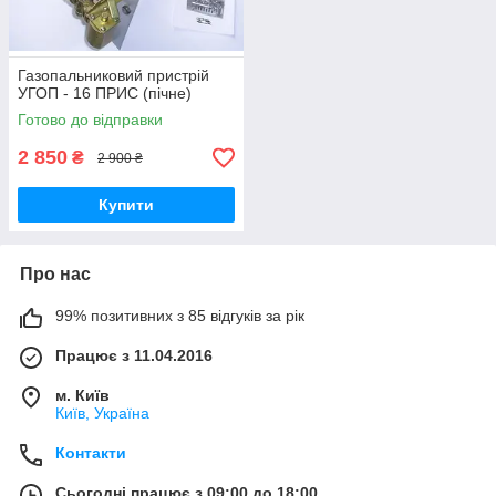
Газопальниковий пристрій
УГОП - 16 ПРИС (пічне)
Готово до відправки
2 850
₴
2 900 ₴
Купити
Про нас
99% позитивних з 85 відгуків за рік
Працює з 11.04.2016
м. Київ
Київ, Україна
Контакти
Сьогодні працює з 09:00 до 18:00