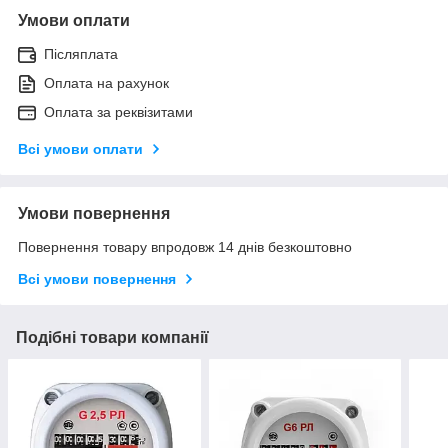
Умови оплати
Післяплата
Оплата на рахунок
Оплата за реквізитами
Всі умови оплати
Умови повернення
Повернення товару впродовж 14 днів безкоштовно
Всі умови повернення
Подібні товари компанії