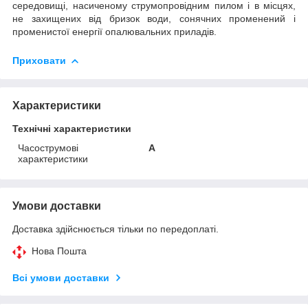
середовищі, насиченому струмопровідним пилом і в місцях,
не захищених від бризок води, сонячних променений і
променистої енергії опалювальних приладів.
Приховати
Характеристики
Технічні характеристики
Часострумові
А
характеристики
Умови доставки
Доставка здійснюється тільки по передоплаті.
Нова Пошта
Всі умови доставки