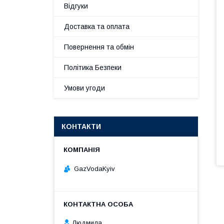
Відгуки
Доставка та оплата
Повернення та обмін
Політика Безпеки
Умови угоди
КОНТАКТИ
GazVodaKyiv
Людмила