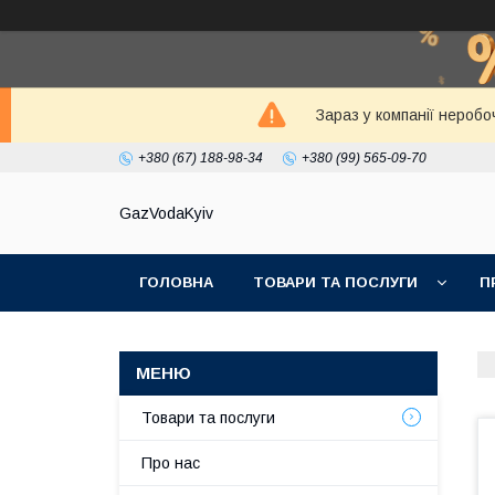
Зараз у компанії неробо
+380 (67) 188-98-34
+380 (99) 565-09-70
GazVodaKyiv
ГОЛОВНА
ТОВАРИ ТА ПОСЛУГИ
П
Товари та послуги
Про нас