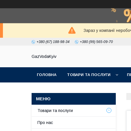
Зараз у компанії неробо
+380 (67) 188-98-34
+380 (99) 565-09-70
GazVodaKyiv
ГОЛОВНА
ТОВАРИ ТА ПОСЛУГИ
П
Товари та послуги
Про нас