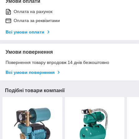
Умови оплати
Оплата на рахунок
Оплата за реквізитами
Всі умови оплати
Умови повернення
Повернення товару впродовж 14 днів безкоштовно
Всі умови повернення
Подібні товари компанії