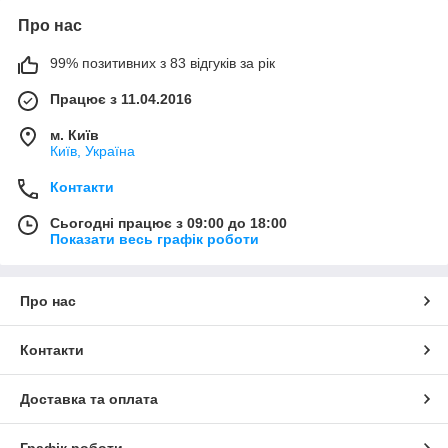
Про нас
99% позитивних з 83 відгуків за рік
Працює з 11.04.2016
м. Київ
Київ, Україна
Контакти
Сьогодні працює з 09:00 до 18:00
Показати весь графік роботи
Про нас
Контакти
Доставка та оплата