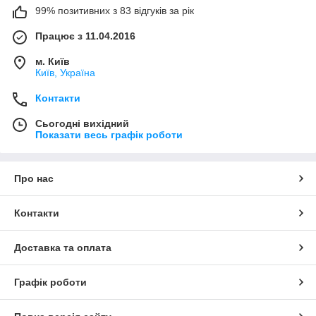
99% позитивних з 83 відгуків за рік
Працює з 11.04.2016
м. Київ
Київ, Україна
Контакти
Сьогодні вихідний
Показати весь графік роботи
Про нас
Контакти
Доставка та оплата
Графік роботи