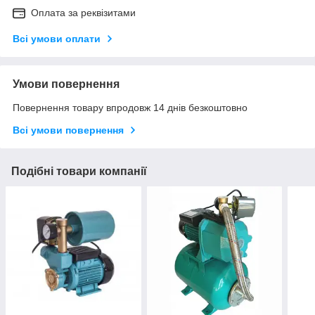
Оплата за реквізитами
Всі умови оплати
Умови повернення
Повернення товару впродовж 14 днів безкоштовно
Всі умови повернення
Подібні товари компанії