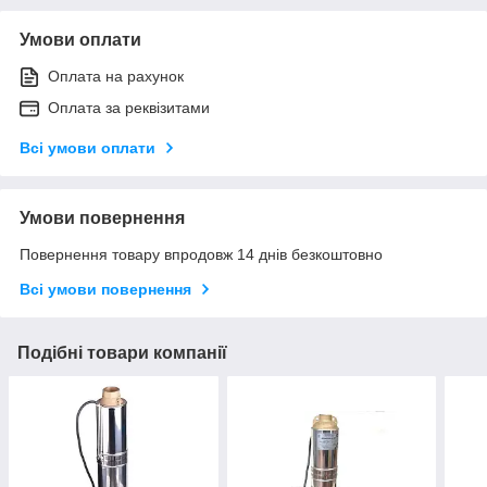
Умови оплати
Оплата на рахунок
Оплата за реквізитами
Всі умови оплати
Умови повернення
Повернення товару впродовж 14 днів безкоштовно
Всі умови повернення
Подібні товари компанії