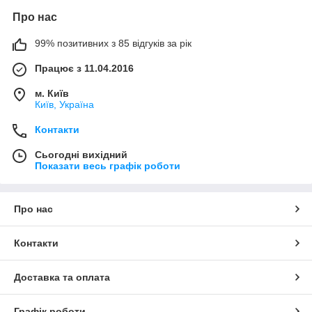
Про нас
99% позитивних з 85 відгуків за рік
Працює з 11.04.2016
м. Київ
Київ, Україна
Контакти
Сьогодні вихідний
Показати весь графік роботи
Про нас
Контакти
Доставка та оплата
Графік роботи