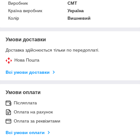
Виробник
СМТ
Країна виробник
Україна
Колір
Вишневий
Умови доставки
Доставка здійснюється тільки по передоплаті.
Нова Пошта
Всі умови доставки
Умови оплати
Післяплата
Оплата на рахунок
Оплата за реквізитами
Всі умови оплати