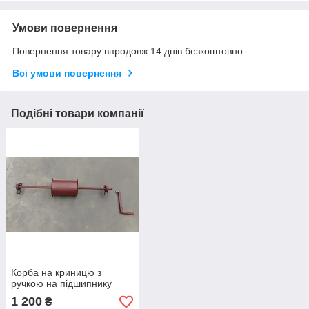
Умови повернення
Повернення товару впродовж 14 днів безкоштовно
Всі умови повернення
Подібні товари компанії
Корба на криницю з
ручкою на підшипнику
1 200
₴