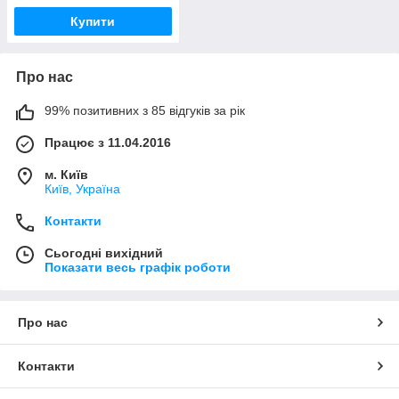
Купити
Про нас
99% позитивних з 85 відгуків за рік
Працює з 11.04.2016
м. Київ
Київ, Україна
Контакти
Сьогодні вихідний
Показати весь графік роботи
Про нас
Контакти