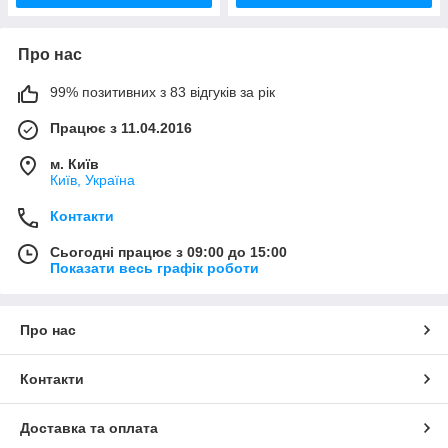
Про нас
99% позитивних з 83 відгуків за рік
Працює з 11.04.2016
м. Київ
Київ, Україна
Контакти
Сьогодні працює з 09:00 до 15:00
Показати весь графік роботи
Про нас
Контакти
Доставка та оплата