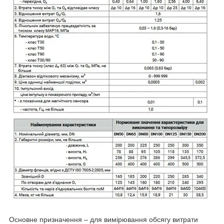
Основне призначення – для вимірювання обсягу витрати