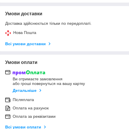
Умови доставки
Доставка здійснюється тільки по передоплаті.
Нова Пошта
Всі умови доставки
Умови оплати
Ви отримаєте замовлення
або гроші повернуться на вашу картку
Детальніше
Післяплата
Оплата на рахунок
Оплата за реквізитами
Всі умови оплати