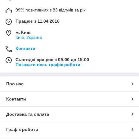
99% позитивних з 83 відгуків за рік
Працює з 11.04.2016
м. Київ
Київ, Україна
Контакти
Сьогодні працює з 09:00 до 15:00
Показати весь графік роботи
Про нас
Контакти
Доставка та оплата
Графік роботи