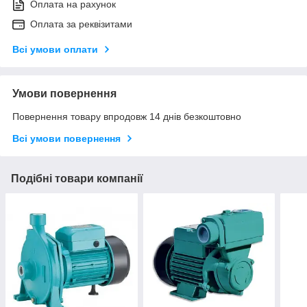
Оплата на рахунок
Оплата за реквізитами
Всі умови оплати
Умови повернення
Повернення товару впродовж 14 днів безкоштовно
Всі умови повернення
Подібні товари компанії