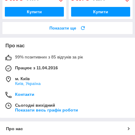
Купити
Купити
Показати ще
Про нас
99% позитивних з 85 відгуків за рік
Працює з 11.04.2016
м. Київ
Київ, Україна
Контакти
Сьогодні вихідний
Показати весь графік роботи
Про нас