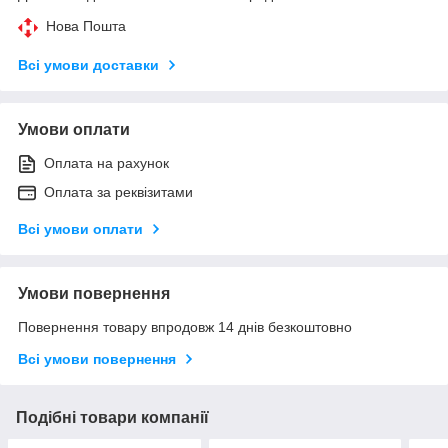
Нова Пошта
Всі умови доставки
Умови оплати
Оплата на рахунок
Оплата за реквізитами
Всі умови оплати
Умови повернення
Повернення товару впродовж 14 днів безкоштовно
Всі умови повернення
Подібні товари компанії