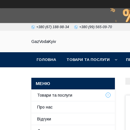
+380 (67) 188-98-34
+380 (99) 565-09-70
GazVodaKyiv
ГОЛОВНА
ТОВАРИ ТА ПОСЛУГИ
П
Товари та послуги
Про нас
Відгуки