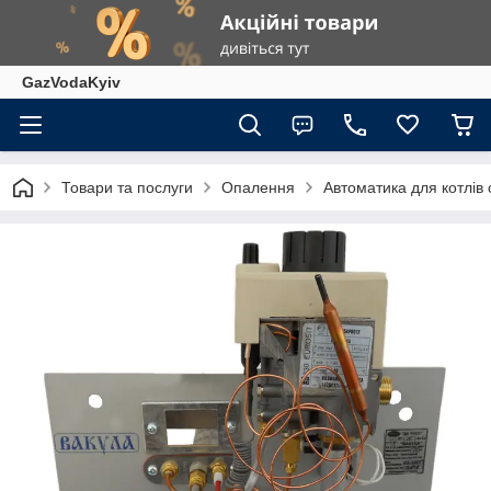
GazVodaKyiv
Товари та послуги
Опалення
Автоматика для котлів