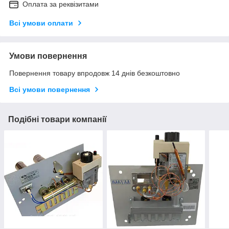
Оплата за реквізитами
Всі умови оплати
Умови повернення
Повернення товару впродовж 14 днів безкоштовно
Всі умови повернення
Подібні товари компанії