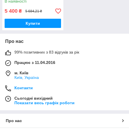
В наявності
5 400
₴
5 684,21 ₴
Купити
Про нас
99% позитивних з 83 відгуків за рік
Працює з 11.04.2016
м. Київ
Київ, Україна
Контакти
Сьогодні вихідний
Показати весь графік роботи
Про нас