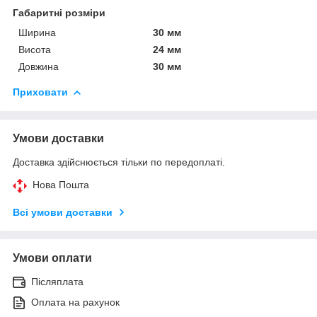
Габаритні розміри
Ширина
30 мм
Висота
24 мм
Довжина
30 мм
Приховати
Умови доставки
Доставка здійснюється тільки по передоплаті.
Нова Пошта
Всі умови доставки
Умови оплати
Післяплата
Оплата на рахунок