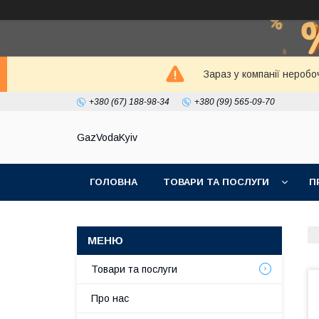
Зараз у компанії неробо
+380 (67) 188-98-34
+380 (99) 565-09-70
GazVodaKyiv
ГОЛОВНА
ТОВАРИ ТА ПОСЛУГИ
П
Товари та послуги
Про нас