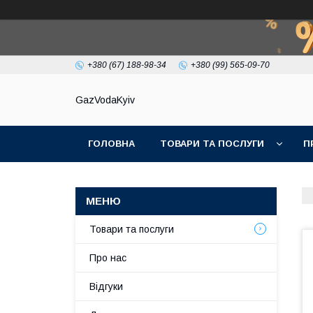
+380 (67) 188-98-34
+380 (99) 565-09-70
GazVodaKyiv
ГОЛОВНА
ТОВАРИ ТА ПОСЛУГИ
П
Товари та послуги
Про нас
Відгуки